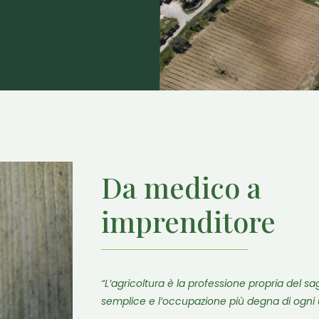
Da medico a
imprenditore
“L’agricoltura è la professione propria del sag
semplice e l’occupazione più degna di ogni 