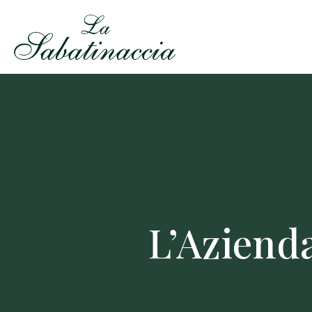
L’Aziend