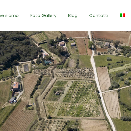
ve siamo
Foto Gallery
Blog
Contatti