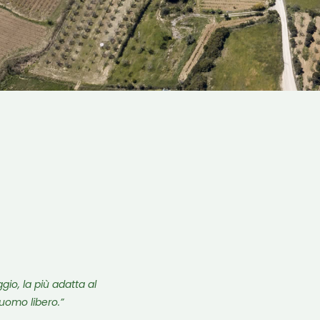
gio, la più adatta al
uomo libero.”