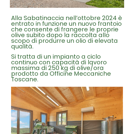
Alla Sabatinaccia nell’ottobre 2024 è
entrato in funzione un nuovo frantoio
che consente di frangere le proprie
olive subito dopo la raccolta allo
scopo di produrre un olio di elevata
qualità.
Si tratta di un impianto a ciclo
continuo con capacità di lavoro
massima di 250 kg di olive/ora
prodotto da Officine Meccaniche
Toscane.