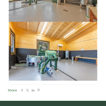
Share