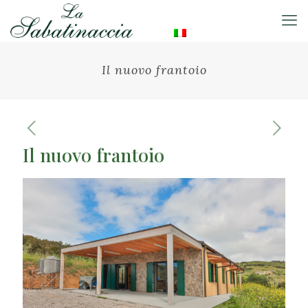
Il nuovo frantoio
Il nuovo frantoio