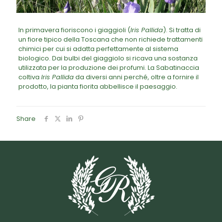
In primavera fioriscono i giaggioli (
Iris Pallida
). Si tratta di
un fiore tipico della Toscana che non richiede trattamenti
chimici per cui si adatta perfettamente al sistema
biologico. Dai bulbi del giaggiolo si ricava una sostanza
utilizzata per la produzione dei profumi. La Sabatinaccia
coltiva
Iris Pallida
da diversi anni perché, oltre a fornire il
prodotto, la pianta fiorita abbellisce il paesaggio.
Share