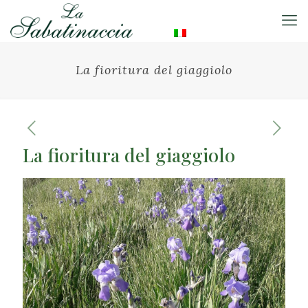
La fioritura del giaggiolo
La fioritura del giaggiolo